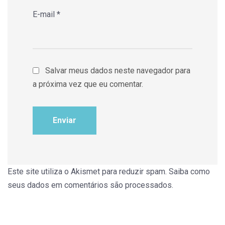
E-mail
*
Salvar meus dados neste navegador para
a próxima vez que eu comentar.
Este site utiliza o Akismet para reduzir spam.
Saiba como
seus dados em comentários são processados
.