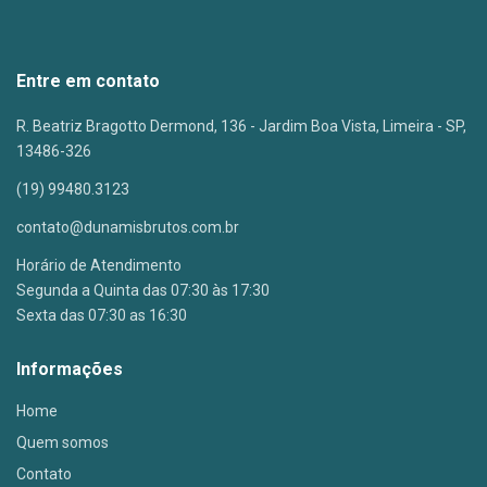
Entre em contato
R. Beatriz Bragotto Dermond, 136 - Jardim Boa Vista, Limeira - SP,
13486-326
(19) 99480.3123
contato@dunamisbrutos.com.br
Horário de Atendimento
Segunda a Quinta das 07:30 às 17:30
Sexta das 07:30 as 16:30
Informações
Home
Quem somos
Contato