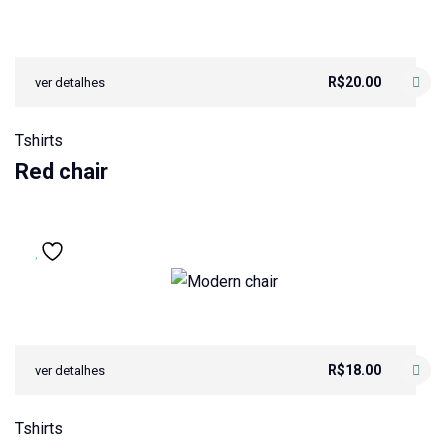
R$
20.00
ver detalhes
Tshirts
Red chair
R$
18.00
ver detalhes
Tshirts