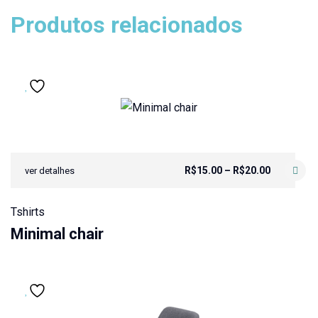
Produtos relacionados
R$
15.00
–
R$
20.00
ver detalhes
Tshirts
Minimal chair