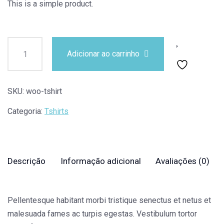
This is a simple product.
Adicionar ao carrinho
SKU:
woo-tshirt
Categoria:
Tshirts
Descrição
Informação adicional
Avaliações (0)
Pellentesque habitant morbi tristique senectus et netus et
malesuada fames ac turpis egestas. Vestibulum tortor