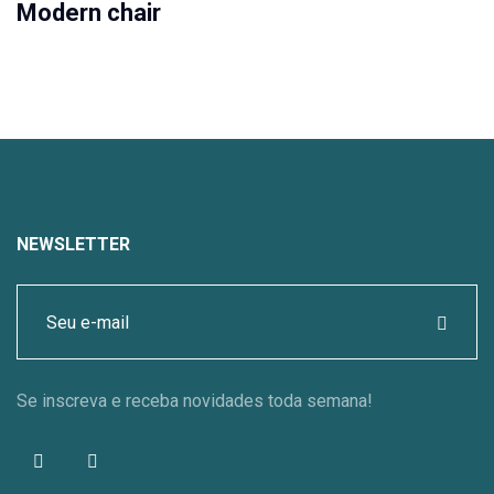
Modern chair
NEWSLETTER
Se inscreva e receba novidades toda semana!