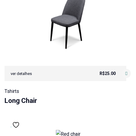
R$
25.00
ver detalhes
Tshirts
Long Chair