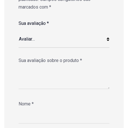
marcados com
*
Sua avaliação
*
Sua avaliação sobre o produto
*
Nome
*